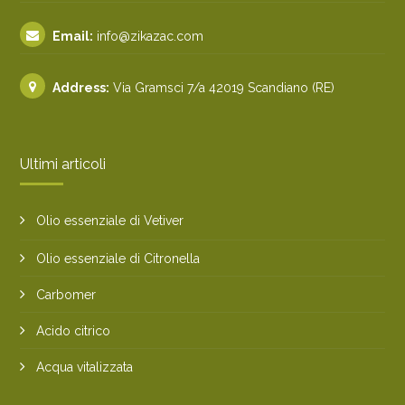
Email:
info@zikazac.com
Address:
Via Gramsci 7/a 42019 Scandiano (RE)
Ultimi articoli
Olio essenziale di Vetiver
Olio essenziale di Citronella
Carbomer
Acido citrico
Acqua vitalizzata