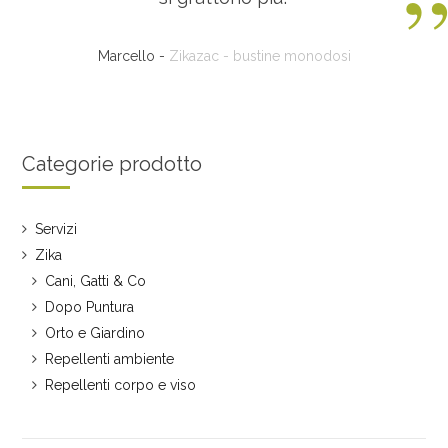
Marcello -
Zikazac - bustine monodosi
Categorie prodotto
Servizi
Zika
Cani, Gatti & Co
Dopo Puntura
Orto e Giardino
Repellenti ambiente
Repellenti corpo e viso