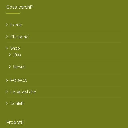
Cosa cerchi?
Home
Chi siamo
Shop
Zika
Servizi
HORECA
Lo sapevi che
Contatti
Prodotti