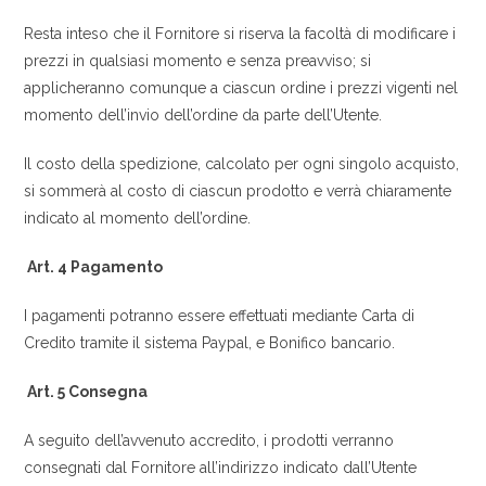
Resta inteso che il Fornitore si riserva la facoltà di modificare i
prezzi in qualsiasi momento e senza preavviso; si
applicheranno comunque a ciascun ordine i prezzi vigenti nel
momento dell’invio dell’ordine da parte dell’Utente.
Il costo della spedizione, calcolato per ogni singolo acquisto,
si sommerà al costo di ciascun prodotto e verrà chiaramente
indicato al momento dell’ordine.
Art. 4 Pagamento
I pagamenti potranno essere effettuati mediante Carta di
Credito tramite il sistema Paypal, e Bonifico bancario.
Art. 5 Consegna
A seguito dell’avvenuto accredito, i prodotti verranno
consegnati dal Fornitore all’indirizzo indicato dall’Utente