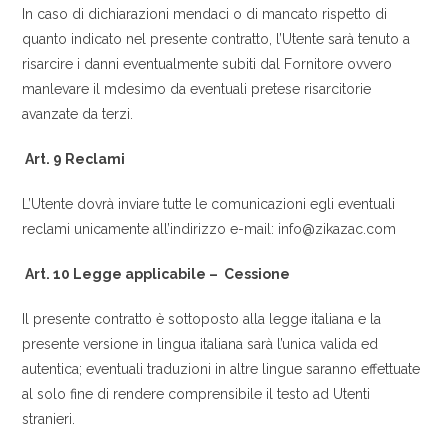
In caso di dichiarazioni mendaci o di mancato rispetto di
quanto indicato nel presente contratto, l’Utente sarà tenuto a
risarcire i danni eventualmente subiti dal Fornitore ovvero
manlevare il mdesimo da eventuali pretese risarcitorie
avanzate da terzi.
Art. 9 Reclami
L’Utente dovrà inviare tutte le comunicazioni egli eventuali
reclami unicamente all’indirizzo e-mail: info@zikazac.com
Art. 10 Legge applicabile – Cessione
Il presente contratto è sottoposto alla legge italiana e la
presente versione in lingua italiana sarà l’unica valida ed
autentica; eventuali traduzioni in altre lingue saranno effettuate
al solo fine di rendere comprensibile il testo ad Utenti
stranieri.