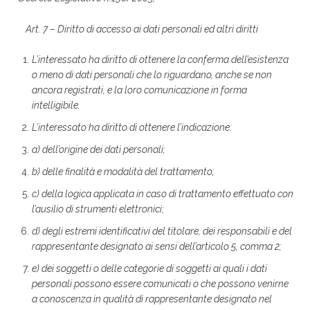
Art. 7 – Diritto di accesso ai dati personali ed altri diritti
L’interessato ha diritto di ottenere la conferma dell’esistenza
o meno di dati personali che lo riguardano, anche se non
ancora registrati, e la loro comunicazione in forma
intelligibile.
L’interessato ha diritto di ottenere l’indicazione:
a) dell’origine dei dati personali;
b) delle finalità e modalità del trattamento;
c) della logica applicata in caso di trattamento effettuato con
l’ausilio di strumenti elettronici;
d) degli estremi identificativi del titolare, dei responsabili e del
rappresentante designato ai sensi dell’articolo 5, comma 2;
e) dei soggetti o delle categorie di soggetti ai quali i dati
personali possono essere comunicati o che possono venirne
a conoscenza in qualità di rappresentante designato nel