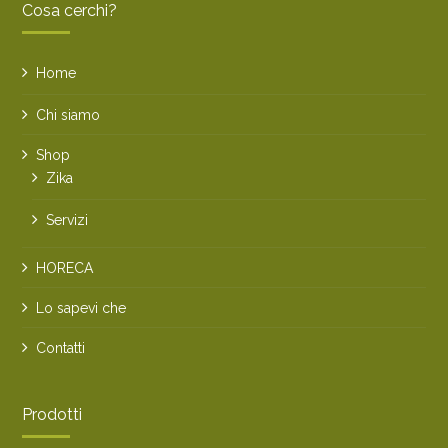
Cosa cerchi?
Home
Chi siamo
Shop
Zika
Servizi
HORECA
Lo sapevi che
Contatti
Prodotti