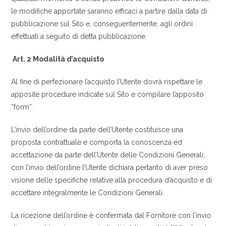
le modifiche apportate saranno efficaci a partire dalla data di
pubblicazione sul Sito e, conseguentemente, agli ordini
effettuati a seguito di detta pubblicazione.
Art. 2 Modalità d’acquisto
Al fine di perfezionare l’acquisto l’Utente dovrà rispettare le
apposite procedure indicate sul Sito e compilare l’apposito
“form”.
L’invio dell’ordine da parte dell’Utente costituisce una
proposta contrattuale e comporta la conoscenza ed
accettazione da parte dell’Utente delle Condizioni Generali;
con l’invio dell’ordine l’Utente dichiara pertanto di aver preso
visione delle specifiche relative alla procedura d’acquisto e di
accettare integralmente le Condizioni Generali.
La ricezione dell’ordine è confermata dal Fornitore con l’invio