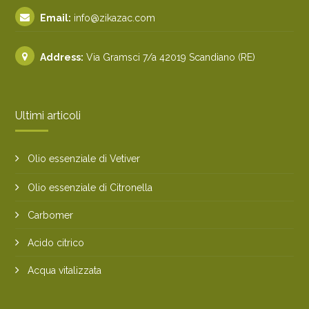
Email:
info@zikazac.com
Address:
Via Gramsci 7/a 42019 Scandiano (RE)
Ultimi articoli
Olio essenziale di Vetiver
Olio essenziale di Citronella
Carbomer
Acido citrico
Acqua vitalizzata