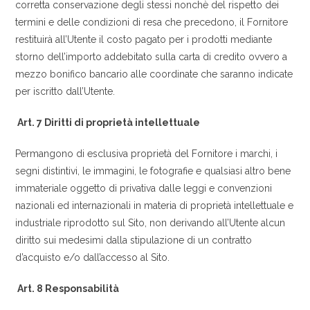
corretta conservazione degli stessi nonchè del rispetto dei
termini e delle condizioni di resa che precedono, il Fornitore
restituirà all’Utente il costo pagato per i prodotti mediante
storno dell’importo addebitato sulla carta di credito ovvero a
mezzo bonifico bancario alle coordinate che saranno indicate
per iscritto dall’Utente.
Art. 7 Diritti di proprietà intellettuale
Permangono di esclusiva proprietà del Fornitore i marchi, i
segni distintivi, le immagini, le fotografie e qualsiasi altro bene
immateriale oggetto di privativa dalle leggi e convenzioni
nazionali ed internazionali in materia di proprietà intellettuale e
industriale riprodotto sul Sito, non derivando all’Utente alcun
diritto sui medesimi dalla stipulazione di un contratto
d’acquisto e/o dall’accesso al Sito.
Art. 8 Responsabilità