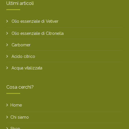
Ultimi articoli
Olio essenziale di Vetiver
Olio essenziale di Citronella
Carbomer
Acido citrico
Acqua vitalizzata
Cosa cerchi?
Home
Chi siamo
Shop