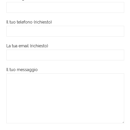
Il tuo telefono (richiesto)
La tua email (richiesto)
Il tuo messaggio