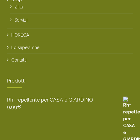
Zika
Servizi
HORECA
Lo sapevi che
Contatti
Prodotti
Rh+ repellente per CASA e GIARDINO
9,99
€