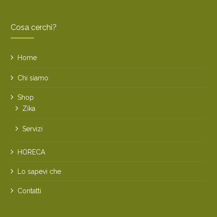
Cosa cerchi?
Home
Chi siamo
Shop
Zika
Servizi
HORECA
Lo sapevi che
Contatti