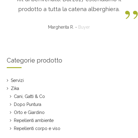
prodotto a tutta la catena alberghiera.
Margherita R. -
Buyer
Categorie prodotto
Servizi
Zika
Cani, Gatti & Co
Dopo Puntura
Orto e Giardino
Repellenti ambiente
Repellenti corpo e viso