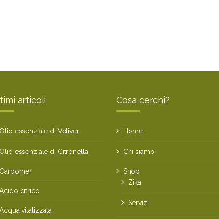
timi articoli
Cosa cerchi?
Olio essenziale di Vetiver
Home
Olio essenziale di Citronella
Chi siamo
Carbomer
Shop
Zika
Acido citrico
Servizi
Acqua vitalizzata